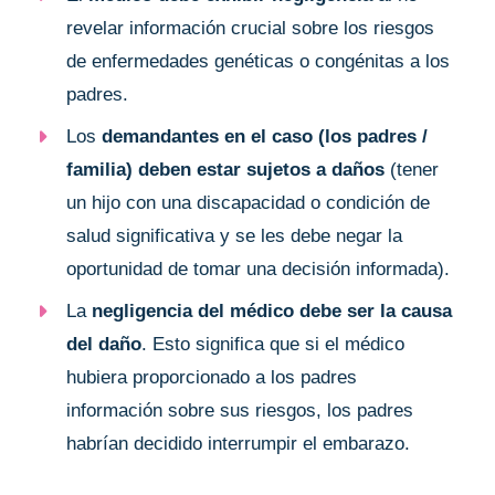
revelar información crucial sobre los riesgos
de enfermedades genéticas o congénitas a los
padres.
Los
demandantes en el caso (los padres /
familia) deben estar sujetos a daños
(tener
un hijo con una discapacidad o condición de
salud significativa y se les debe negar la
oportunidad de tomar una decisión informada).
La
negligencia del médico debe ser la causa
del daño
. Esto significa que si el médico
hubiera proporcionado a los padres
información sobre sus riesgos, los padres
habrían decidido interrumpir el embarazo.