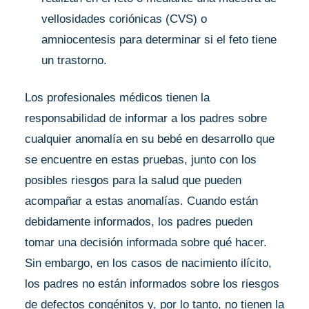
vellosidades coriónicas (CVS) o
amniocentesis para determinar si el feto tiene
un trastorno.
Los profesionales médicos tienen la
responsabilidad de informar a los padres sobre
cualquier anomalía en su bebé en desarrollo que
se encuentre en estas pruebas, junto con los
posibles riesgos para la salud que pueden
acompañar a estas anomalías. Cuando están
debidamente informados, los padres pueden
tomar una decisión informada sobre qué hacer.
Sin embargo, en los casos de nacimiento ilícito,
los padres no están informados sobre los riesgos
de defectos congénitos y, por lo tanto, no tienen la