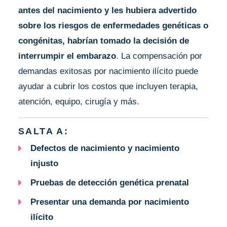
antes del nacimiento y les hubiera advertido
sobre los riesgos de enfermedades genéticas o
congénitas, habrían tomado la decisión de
interrumpir el embarazo
. La compensación por
demandas exitosas por nacimiento ilícito puede
ayudar a cubrir los costos que incluyen terapia,
atención, equipo, cirugía y más.
SALTA A:
Defectos de nacimiento y nacimiento
injusto
Pruebas de detección genética prenatal
Presentar una demanda por nacimiento
ilícito