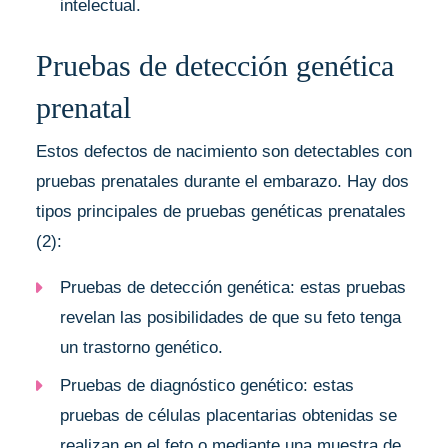
intelectual.
Pruebas de detección genética
prenatal
Estos defectos de nacimiento son detectables con
pruebas prenatales durante el embarazo. Hay dos
tipos principales de pruebas genéticas prenatales
(2):
Pruebas de detección genética: estas pruebas
revelan las posibilidades de que su feto tenga
un trastorno genético.
Pruebas de diagnóstico genético: estas
pruebas de células placentarias obtenidas se
realizan en el feto o mediante una muestra de