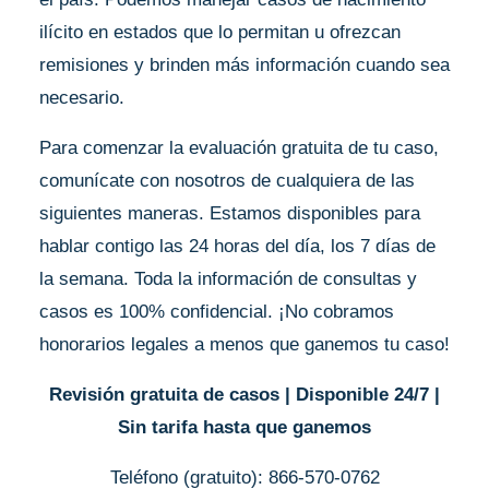
ilícito en estados que lo permitan u ofrezcan
remisiones y brinden más información cuando sea
necesario.
Para comenzar la evaluación gratuita de tu caso,
comunícate con nosotros de cualquiera de las
siguientes maneras. Estamos disponibles para
hablar contigo las 24 horas del día, los 7 días de
la semana. Toda la información de consultas y
casos es 100% confidencial. ¡No cobramos
honorarios legales a menos que ganemos tu caso!
Revisión gratuita de casos | Disponible 24/7 |
Sin tarifa hasta que ganemos
Teléfono (gratuito): 866-570-0762