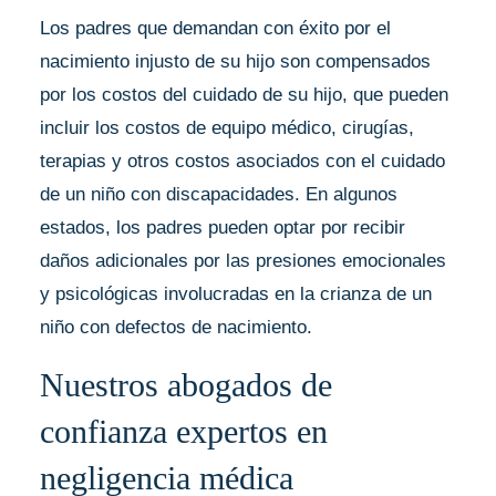
Los padres que demandan con éxito por el
nacimiento injusto de su hijo son compensados ​​
por los costos del cuidado de su hijo, que pueden
incluir los costos de equipo médico, cirugías,
terapias y otros costos asociados con el cuidado
de un niño con discapacidades. En algunos
estados, los padres pueden optar por recibir
daños adicionales por las presiones emocionales
y psicológicas involucradas en la crianza de un
niño con defectos de nacimiento.
Nuestros abogados de
confianza expertos en
negligencia médica