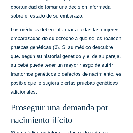
oportunidad de tomar una decisión informada
sobre el estado de su embarazo.
Los médicos deben informar a todas las mujeres
embarazadas de su derecho a que se les realicen
pruebas genéticas (3). Si su médico descubre
que, según su historial genético y el de su pareja,
su bebé puede tener un mayor riesgo de sufrir
trastornos genéticos o defectos de nacimiento, es
posible que le sugiera ciertas pruebas genéticas
adicionales.
Proseguir una demanda por
nacimiento ilícito
Si un médico no informa a los padres de los