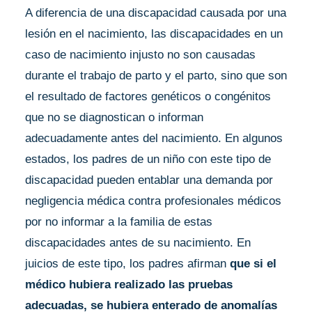
A diferencia de una discapacidad causada por una
lesión en el nacimiento
, las discapacidades en un
caso de nacimiento injusto no son causadas
durante el trabajo de parto y el parto, sino que son
el resultado de factores genéticos o congénitos
que no se diagnostican o informan
adecuadamente antes del nacimiento. En algunos
estados, los padres de un niño con este tipo de
discapacidad pueden entablar una demanda por
negligencia médica contra profesionales médicos
por no informar a la familia de estas
discapacidades antes de su nacimiento. En
juicios de este tipo, los padres afirman
que si el
médico hubiera realizado las pruebas
adecuadas, se hubiera enterado de anomalías