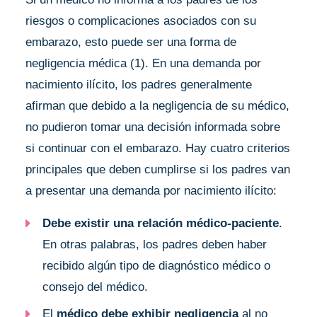
riesgos o complicaciones asociados con su
embarazo, esto puede ser una forma de
negligencia médica (1). En una demanda por
nacimiento ilícito, los padres generalmente
afirman que debido a la negligencia de su médico,
no pudieron tomar una decisión informada sobre
si continuar con el embarazo. Hay cuatro criterios
principales que deben cumplirse si los padres van
a presentar una demanda por nacimiento ilícito:
Debe existir una relación médico-paciente
.
En otras palabras, los padres deben haber
recibido algún tipo de diagnóstico médico o
consejo del médico.
El
médico debe exhibir negligencia
al no