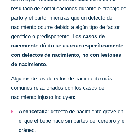
resultado de complicaciones durante el trabajo de
parto y el parto, mientras que un defecto de
nacimiento ocurre debido a algún tipo de factor
genético o predisponente.
Los casos de
nacimiento ilícito se asocian específicamente
con defectos de nacimiento, no con lesiones
de nacimiento
.
Algunos de los defectos de nacimiento más
comunes relacionados con los casos de
nacimiento injusto incluyen:
Anencefalia
: defecto de nacimiento grave en
el que el bebé nace sin partes del cerebro y el
cráneo.