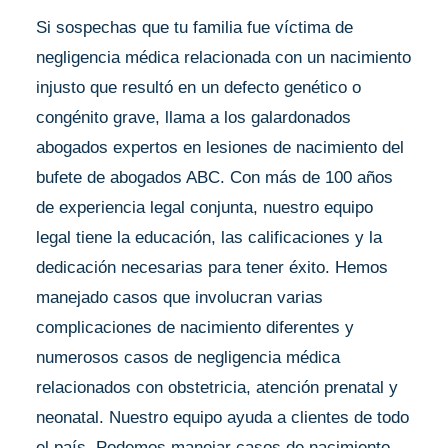
Si sospechas que tu familia fue víctima de
negligencia médica relacionada con un nacimiento
injusto que resultó en un defecto genético o
congénito grave, llama a los galardonados
abogados expertos en lesiones de nacimiento del
bufete de abogados ABC. Con más de 100 años
de experiencia legal conjunta, nuestro equipo
legal tiene la educación, las calificaciones y la
dedicación necesarias para tener éxito. Hemos
manejado casos que involucran varias
complicaciones de nacimiento diferentes y
numerosos casos de negligencia médica
relacionados con obstetricia, atención prenatal y
neonatal. Nuestro equipo ayuda a clientes de todo
el país. Podemos manejar casos de nacimiento