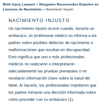
Birth Injury Lawyers
»
Abogados Reconocidos Expertos en
Lesiones de Nacimiento
»
Nacimiento Injusto
NACIMIENTO INJUSTO
Un nacimiento injusto ocurre cuando, durante un
embarazo, un profesional médico no informa a los
padres sobre posibles defectos de nacimiento o
malformaciones que resultan en discapacidad.
Esto significa que uno o más profesionales
médicos no realizaron o interpretaron
adecuadamente las pruebas prenatales o no
revelaron información clave sobre la salud del
bebé. Al hacerlo, los profesionales impidieron que
los padres tomaran una decisión informada sobre
cómo proceder con su embarazo (1).