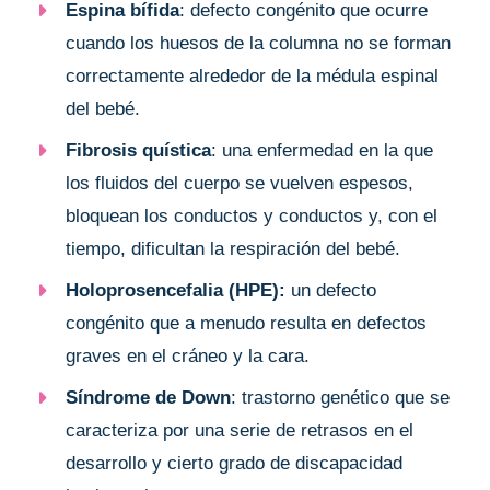
Espina bífida
: defecto congénito que ocurre
cuando los huesos de la columna no se forman
correctamente alrededor de la médula espinal
del bebé.
Fibrosis quística
: una enfermedad en la que
los fluidos del cuerpo se vuelven espesos,
bloquean los conductos y conductos y, con el
tiempo, dificultan la respiración del bebé.
Holoprosencefalia (HPE):
un defecto
congénito que a menudo resulta en defectos
graves en el cráneo y la cara.
Síndrome de Down
: trastorno genético que se
caracteriza por una serie de retrasos en el
desarrollo y cierto grado de discapacidad