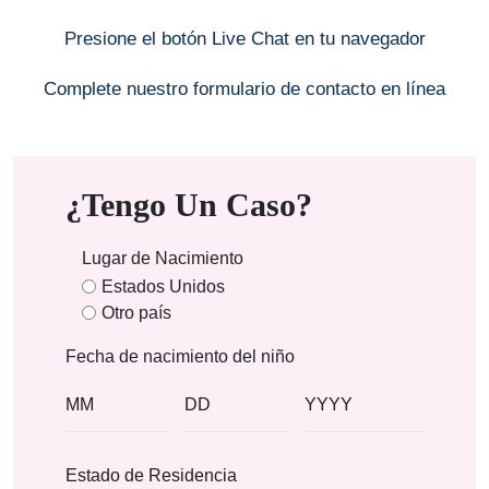
Presione el botón Live Chat en tu navegador
Complete nuestro formulario de contacto en línea
¿Tengo Un Caso?
Lugar de Nacimiento
Estados Unidos
Otro país
Fecha de nacimiento del niño