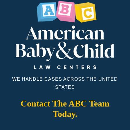
WE HANDLE CASES ACROSS THE UNITED
STATES
Contact The ABC Team
Today.