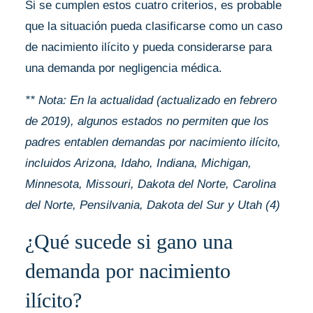
Si se cumplen estos cuatro criterios, es probable
que la situación pueda clasificarse como un caso
de nacimiento ilícito y pueda considerarse para
una demanda por negligencia médica.
** Nota: En la actualidad (actualizado en febrero
de 2019), algunos estados no permiten que los
padres entablen demandas por nacimiento ilícito,
incluidos Arizona, Idaho, Indiana, Michigan,
Minnesota, Missouri, Dakota del Norte, Carolina
del Norte, Pensilvania, Dakota del Sur y Utah (4)
¿Qué sucede si gano una
demanda por nacimiento
ilícito?