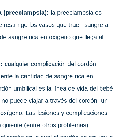
da (preeclampsia):
la preeclampsia es
e restringe los vasos que traen sangre al
de sangre rica en oxígeno que llega al
:
cualquier complicación del cordón
mente la cantidad de sangre rica en
rdón umbilical es la línea de vida del bebé
no puede viajar a través del cordón, un
 oxígeno. Las lesiones y complicaciones
 siguiente (entre otros problemas):