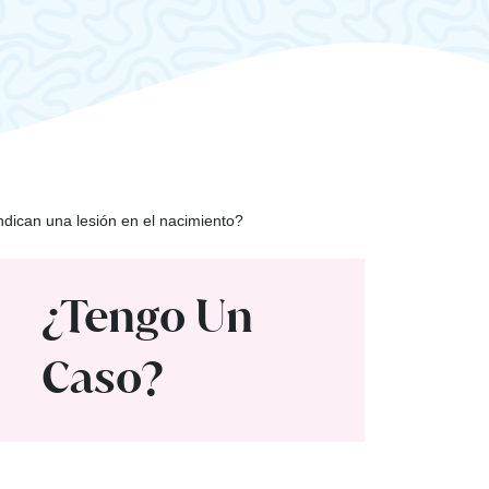
dican una lesión en el nacimiento?
¿Tengo Un
Caso?