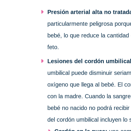
Presión arterial alta no trata
particularmente peligrosa porqu
bebé, lo que reduce la cantidad 
feto.
Lesiones del cordón umbilical
umbilical puede disminuir seria
oxígeno que llega al bebé. El co
con la madre. Cuando la sangre 
bebé no nacido no podrá recibir
del cordón umbilical incluyen lo