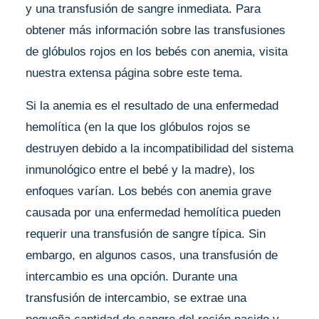
y una transfusión de sangre inmediata. Para
obtener más información sobre las transfusiones
de glóbulos rojos en los bebés con anemia, visita
nuestra extensa página sobre este tema.
Si la anemia es el resultado de una enfermedad
hemolítica (en la que los glóbulos rojos se
destruyen debido a la incompatibilidad del sistema
inmunológico entre el bebé y la madre), los
enfoques varían. Los bebés con anemia grave
causada por una enfermedad hemolítica pueden
requerir una transfusión de sangre típica. Sin
embargo, en algunos casos, una transfusión de
intercambio es una opción. Durante una
transfusión de intercambio, se extrae una