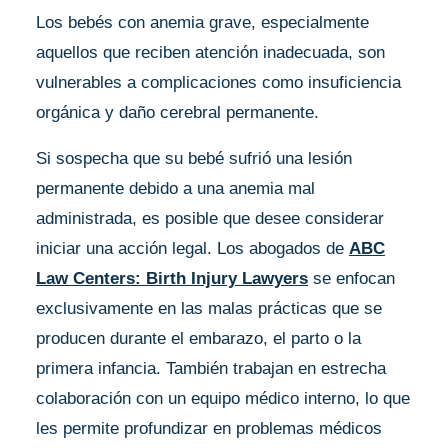
Los bebés con anemia grave, especialmente
aquellos que reciben atención inadecuada, son
vulnerables a complicaciones como insuficiencia
orgánica y daño cerebral permanente.
Si sospecha que su bebé sufrió una lesión
permanente debido a una anemia mal
administrada, es posible que desee considerar
iniciar una acción legal. Los abogados de
ABC
Law Centers: Birth Injury Lawyers
se enfocan
exclusivamente en las malas prácticas que se
producen durante el embarazo, el parto o la
primera infancia. También trabajan en estrecha
colaboración con un equipo médico interno, lo que
les permite profundizar en problemas médicos