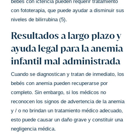
bebés con ictericia pueden requerir tratamiento
con fototerapia, que puede ayudar a disminuir sus
niveles de bilirrubina (5).
Resultados a largo plazo y
ayuda legal para la anemia
infantil mal administrada
Cuando se diagnostican y tratan de inmediato, los
bebés con anemia pueden recuperarse por
completo. Sin embargo, si los médicos no
reconocen los signos de advertencia de la anemia
y / o no brindan un tratamiento médico adecuado,
esto puede causar un daño grave y constituir una
negligencia médica.