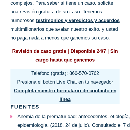
complejos. Para saber si tiene un caso, solicite
una revisión gratuita de su caso. Tenemos
numerosos
testimonios
y
veredictos y acuerdos
multimillonarios que avalan nuestro éxito, y usted
no paga nada a menos que ganemos su caso.
Revisión de caso gratis | Disponible 24/7 | Sin
cargo hasta que ganemos
Teléfono (gratis): 866-570-0762
Presiona el botón Live Chat en tu navegador
Completa nuestro formulario de contacto en
línea
FUENTES
Anemia de la prematuridad: antecedentes, etiología,
epidemiología. (2018, 24 de julio). Consultado el 7 