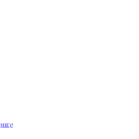
 (HIE)?